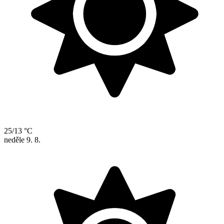
25/13 °C
neděle
9. 8.