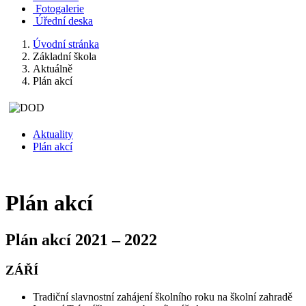
Fotogalerie
Úřední deska
Úvodní stránka
Základní škola
Aktuálně
Plán akcí
Aktuality
Plán akcí
Plán akcí
Plán akcí 2021 – 2022
ZÁŘÍ
Tradiční slavnostní zahájení školního roku na školní zahradě