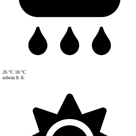
26 °C
18 °C
sobota
8. 8.