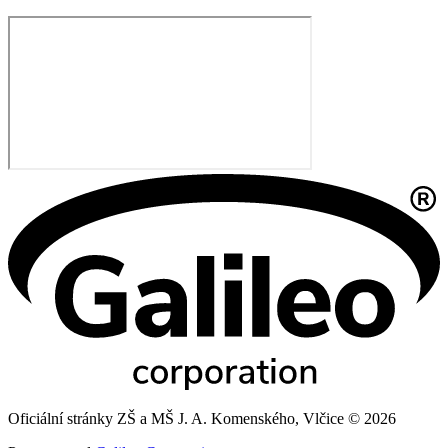
Oficiální stránky ZŠ a MŠ J. A. Komenského, Vlčice © 2026