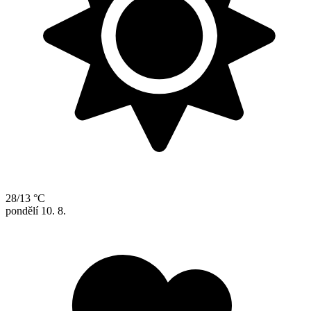
28/13 °C
pondělí
10. 8.