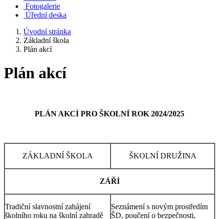
Fotogalerie
Úřední deska
Úvodní stránka
Základní škola
Plán akcí
Plán akcí
PLÁN AKCÍ PRO ŠKOLNÍ ROK 2024/2025
ZÁKLADNÍ ŠKOLA
ŠKOLNÍ DRUŽINA
ZÁŘÍ
Tradiční slavnostní zahájení
Seznámení s novým prostředím
školního roku na školní zahradě
ŠD, poučení o bezpečnosti,