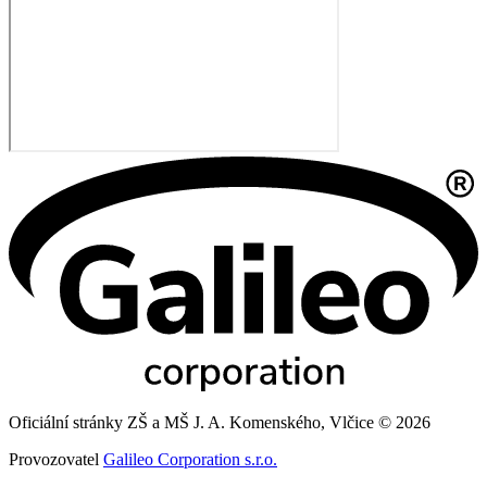
Oficiální stránky ZŠ a MŠ J. A. Komenského, Vlčice © 2026
Provozovatel
Galileo Corporation s.r.o.