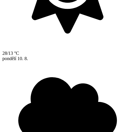
28/13 °C
pondělí
10. 8.