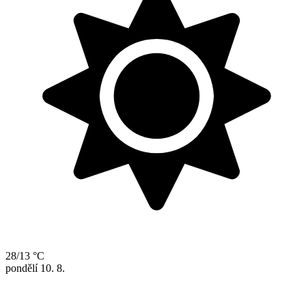
28/13 °C
pondělí
10. 8.