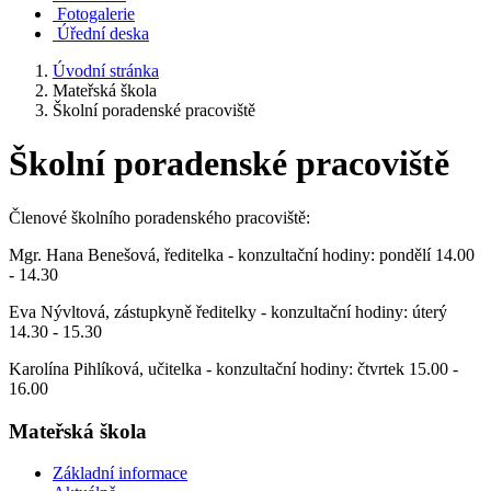
Fotogalerie
Úřední deska
Úvodní stránka
Mateřská škola
Školní poradenské pracoviště
Školní poradenské pracoviště
Členové školního poradenského pracoviště:
Mgr. Hana Benešová, ředitelka - konzultační hodiny: pondělí 14.00
- 14.30
Eva Nývltová, zástupkyně ředitelky - konzultační hodiny: úterý
14.30 - 15.30
Karolína Pihlíková, učitelka - konzultační hodiny: čtvrtek 15.00 -
16.00
Mateřská škola
Základní informace