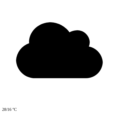
28/16 °C