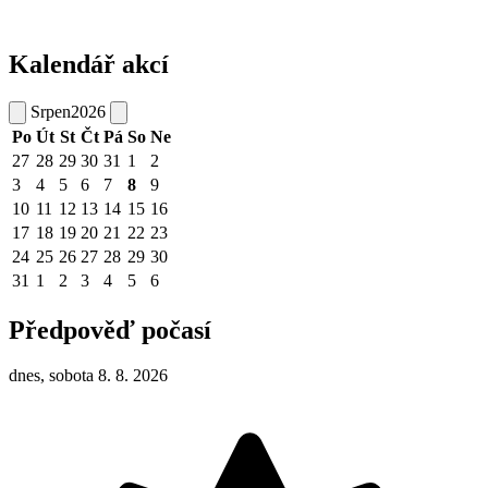
Kalendář akcí
Srpen
2026
Po
Út
St
Čt
Pá
So
Ne
27
28
29
30
31
1
2
3
4
5
6
7
8
9
10
11
12
13
14
15
16
17
18
19
20
21
22
23
24
25
26
27
28
29
30
31
1
2
3
4
5
6
Předpověď počasí
dnes, sobota 8. 8. 2026