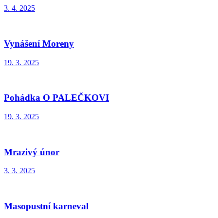
3. 4. 2025
Vynášení Moreny
19. 3. 2025
Pohádka O PALEČKOVI
19. 3. 2025
Mrazivý únor
3. 3. 2025
Masopustní karneval