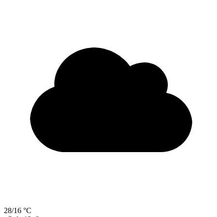
28/16 °C