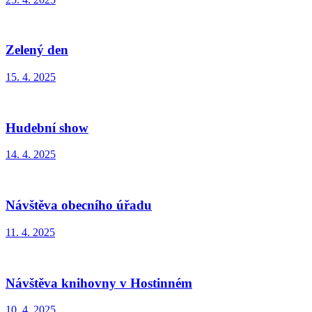
Zelený den
15. 4. 2025
Hudební show
14. 4. 2025
Návštěva obecního úřadu
11. 4. 2025
Návštěva knihovny v Hostinném
10. 4. 2025