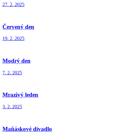
27. 2. 2025
Červený den
19. 2. 2025
Modrý den
7. 2. 2025
Mrazivý leden
3. 2. 2025
Maňáskové divadlo