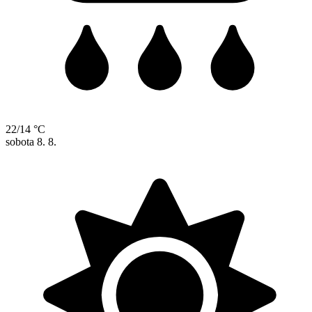
22/14 °C
sobota
8. 8.