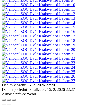
Datum vložení:
15. 2. 2026 22:20
Datum poslední aktualizace:
15. 2. 2026 22:27
Autor:
Správce Webu