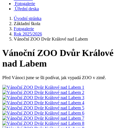
Fotogalerie
Úřední deska
Úvodní stránka
Základní škola
Fotogalerie
Rok 2025/2026
Vánoční ZOO Dvůr Králové nad Labem
Vánoční ZOO Dvůr Králové
nad Labem
Před Vánoci jsme se šli podívat, jak vypadá ZOO v zimě.