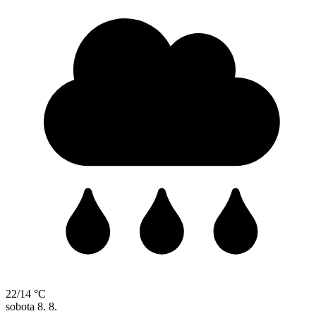
22/14 °C
sobota
8. 8.