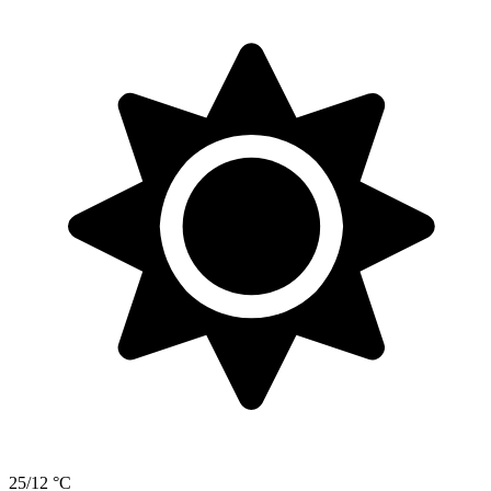
25/12 °C