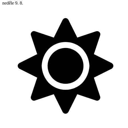
neděle
9. 8.