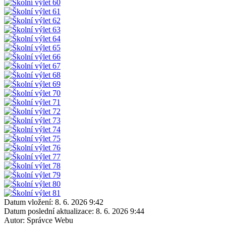
Datum vložení:
8. 6. 2026 9:42
Datum poslední aktualizace:
8. 6. 2026 9:44
Autor:
Správce Webu