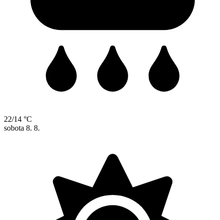
22/14 °C
sobota
8. 8.