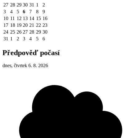
27
28
29
30
31
1
2
3
4
5
6
7
8
9
10
11
12
13
14
15
16
17
18
19
20
21
22
23
24
25
26
27
28
29
30
31
1
2
3
4
5
6
Předpověď počasí
dnes, čtvrtek 6. 8. 2026