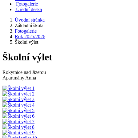
Fotogalerie
Úřední deska
Úvodní stránka
Základní škola
Fotogalerie
Rok 2025/2026
Školní výlet
Školní výlet
Rokytnice nad Jizerou
Apartmány Anna