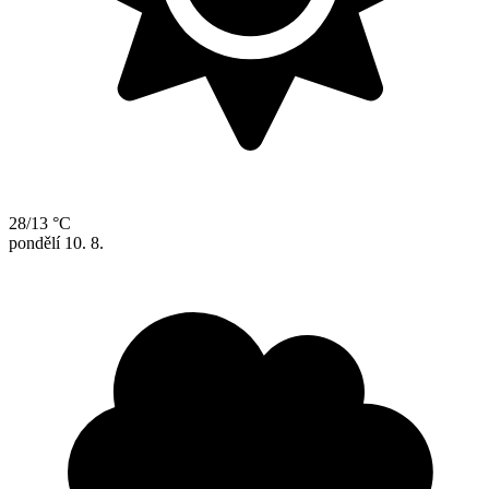
28/13 °C
pondělí
10. 8.