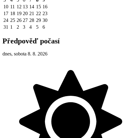
10
11
12
13
14
15
16
17
18
19
20
21
22
23
24
25
26
27
28
29
30
31
1
2
3
4
5
6
Předpověď počasí
dnes, sobota 8. 8. 2026