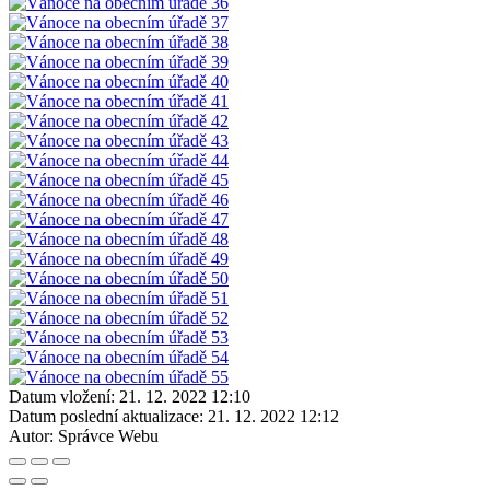
Datum vložení:
21. 12. 2022 12:10
Datum poslední aktualizace:
21. 12. 2022 12:12
Autor:
Správce Webu