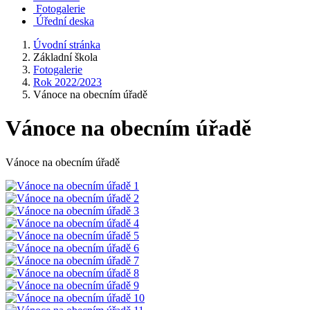
Fotogalerie
Úřední deska
Úvodní stránka
Základní škola
Fotogalerie
Rok 2022/2023
Vánoce na obecním úřadě
Vánoce na obecním úřadě
Vánoce na obecním úřadě