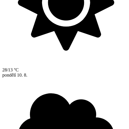
28/13 °C
pondělí
10. 8.