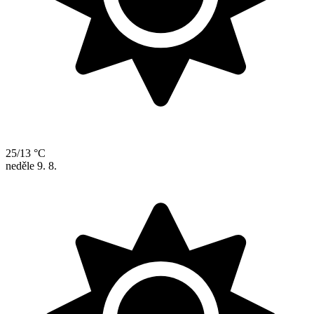
25/13 °C
neděle
9. 8.