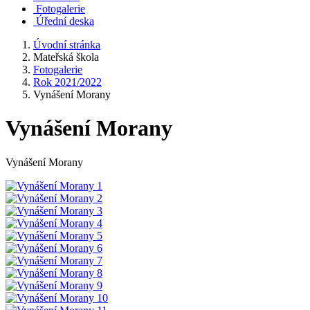
Fotogalerie
Úřední deska
Úvodní stránka
Mateřská škola
Fotogalerie
Rok 2021/2022
Vynášení Morany
Vynášení Morany
Vynášení Morany