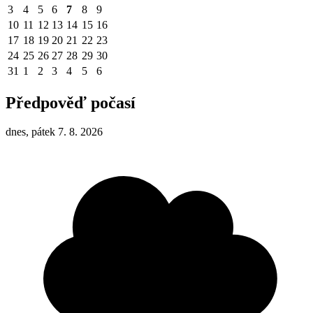
3
4
5
6
7
8
9
10
11
12
13
14
15
16
17
18
19
20
21
22
23
24
25
26
27
28
29
30
31
1
2
3
4
5
6
Předpověď počasí
dnes, pátek 7. 8. 2026