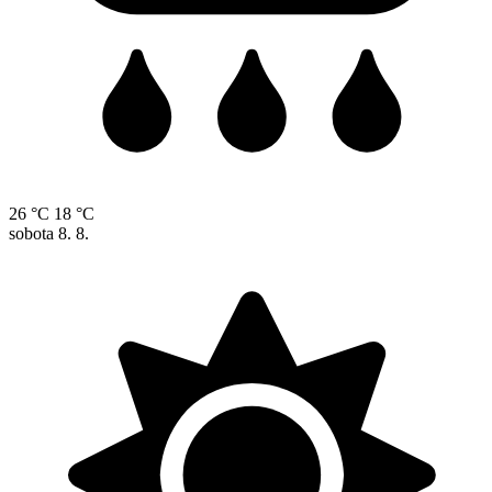
26 °C
18 °C
sobota
8. 8.