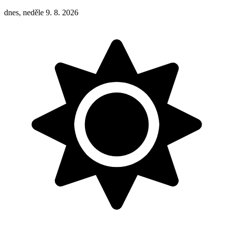
dnes, neděle 9. 8. 2026