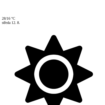
28/16 °C
středa
12. 8.