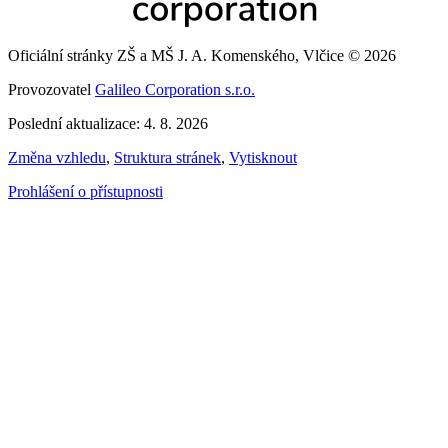
Oficiální stránky ZŠ a MŠ J. A. Komenského, Vlčice © 2026
Provozovatel
Galileo Corporation s.r.o.
Poslední aktualizace: 4. 8. 2026
Změna vzhledu
,
Struktura stránek
,
Vytisknout
Prohlášení o přístupnosti