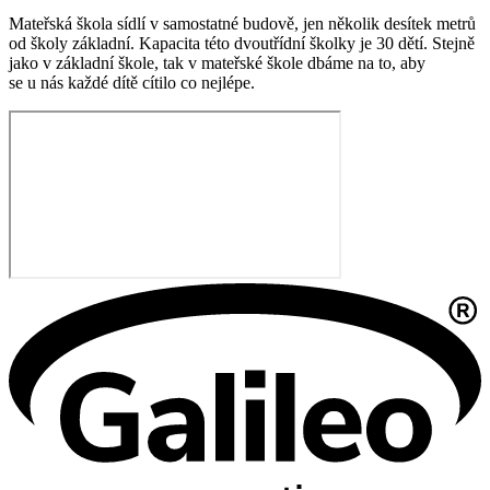
Mateřská škola sídlí v samostatné budově, jen několik desítek metrů
od školy základní. Kapacita této dvoutřídní školky je 30 dětí. Stejně
jako v základní škole, tak v mateřské škole dbáme na to, aby
se u nás každé dítě cítilo co nejlépe.