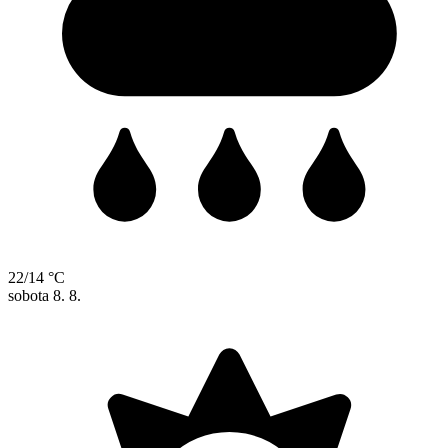
22/14 °C
sobota
8. 8.