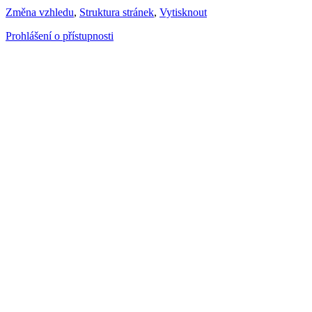
Změna vzhledu
,
Struktura stránek
,
Vytisknout
Prohlášení o přístupnosti