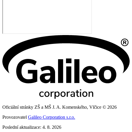
Oficiální stránky ZŠ a MŠ J. A. Komenského, Vlčice © 2026
Provozovatel
Galileo Corporation s.r.o.
Poslední aktualizace: 4. 8. 2026