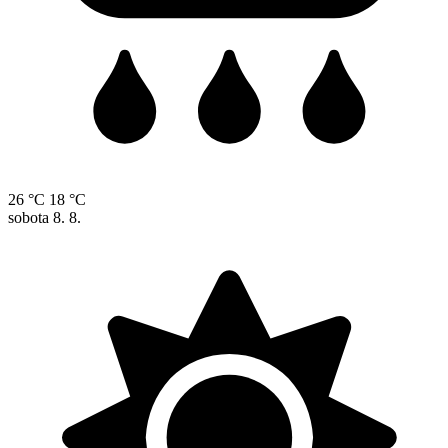
26 °C
18 °C
sobota
8. 8.