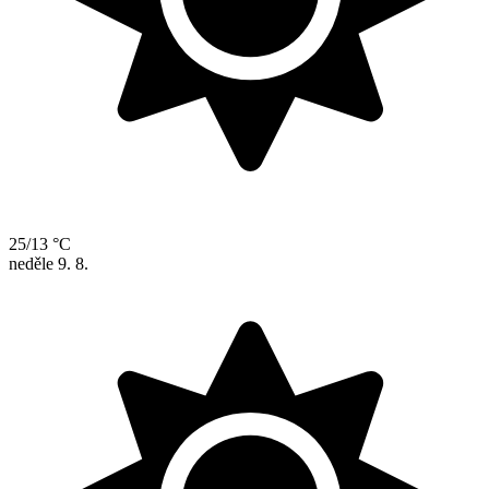
25/13 °C
neděle
9. 8.