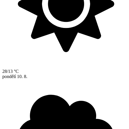
28/13 °C
pondělí
10. 8.