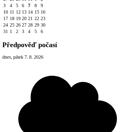
3
4
5
6
7
8
9
10
11
12
13
14
15
16
17
18
19
20
21
22
23
24
25
26
27
28
29
30
31
1
2
3
4
5
6
Předpověď počasí
dnes, pátek 7. 8. 2026