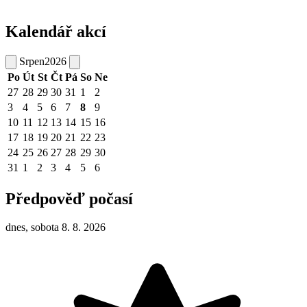
Kalendář akcí
Srpen
2026
Po
Út
St
Čt
Pá
So
Ne
27
28
29
30
31
1
2
3
4
5
6
7
8
9
10
11
12
13
14
15
16
17
18
19
20
21
22
23
24
25
26
27
28
29
30
31
1
2
3
4
5
6
Předpověď počasí
dnes, sobota 8. 8. 2026