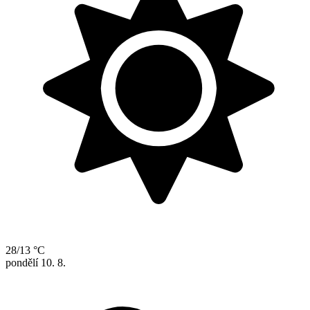
28/13 °C
pondělí
10. 8.