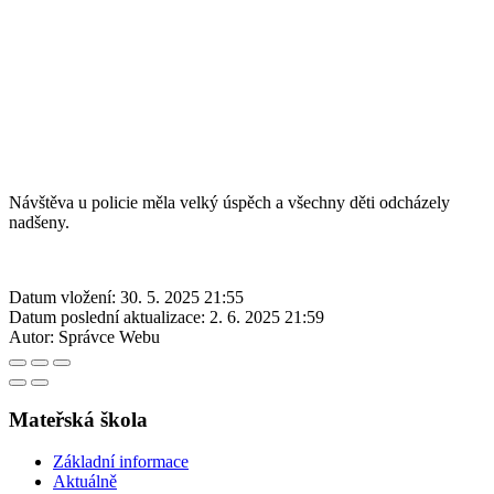
Návštěva u policie měla velký úspěch a všechny děti odcházely
nadšeny.
Datum vložení:
30. 5. 2025 21:55
Datum poslední aktualizace:
2. 6. 2025 21:59
Autor:
Správce Webu
Mateřská škola
Základní informace
Aktuálně