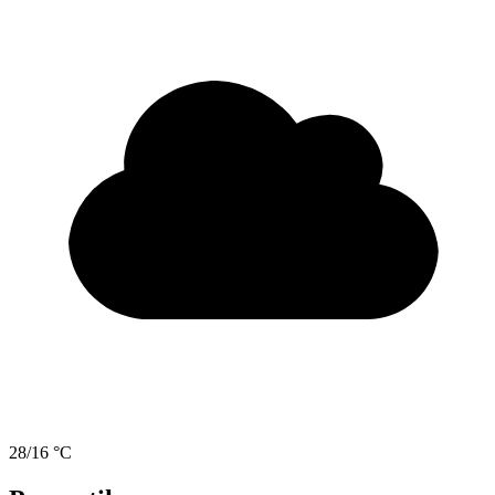
28/16 °C