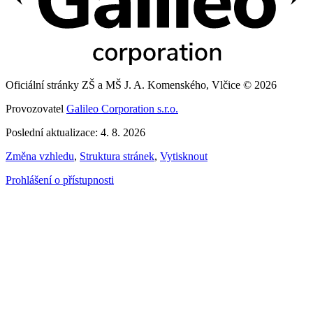
Oficiální stránky ZŠ a MŠ J. A. Komenského, Vlčice © 2026
Provozovatel
Galileo Corporation s.r.o.
Poslední aktualizace: 4. 8. 2026
Změna vzhledu
,
Struktura stránek
,
Vytisknout
Prohlášení o přístupnosti